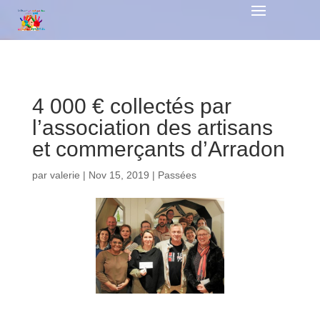
4 000 € collectés par
l’association des artisans
et commerçants d’Arradon
par
valerie
|
Nov 15, 2019
|
Passées