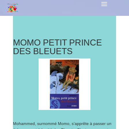
MOMO PETIT PRINCE
DES BLEUETS
Mohammed, surnommé Momo, s’apprête à passer un