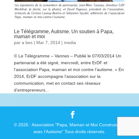
Le Télégramme, Autisme. Un soutien à Papa,
maman et moi
par
a bes
|
Mar 7, 2014
|
media
© Le Télégramme – Vannes – Publié le 07/03/2014 Un
partenariat a été signé, mercredi, entre ErDF et
l’association Papa, maman et moi contre l’autisme. « En
2014, ErDF accompagne l’association sur la
communication, met en contact ses réseaux
d’entrepreneurs...
lire plus
© 2026 : Association "Papa, Maman et Moi Construisons
avec l'Autisme" Tous droits réservés.