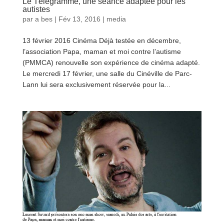
Le Télégramme, une séance adaptée pour les
autistes
par
a bes
|
Fév 13, 2016
|
media
13 février 2016 Cinéma Déjà testée en décembre,
l’association Papa, maman et moi contre l’autisme
(PMMCA) renouvelle son expérience de cinéma adapté.
Le mercredi 17 février, une salle du Cinéville de Parc-
Lann lui sera exclusivement réservée pour la...
lire plus