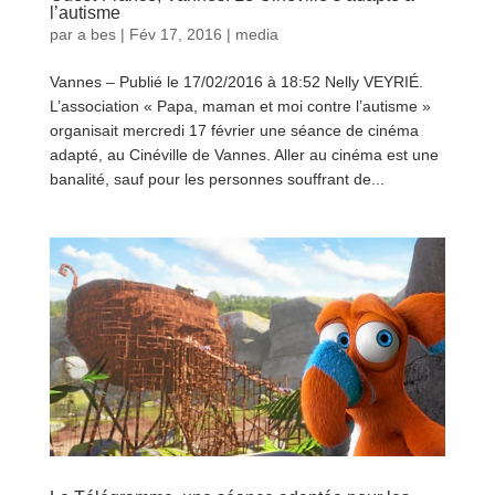
l’autisme
par
a bes
|
Fév 17, 2016
|
media
Vannes – Publié le 17/02/2016 à 18:52 Nelly VEYRIÉ.
L’association « Papa, maman et moi contre l’autisme »
organisait mercredi 17 février une séance de cinéma
adapté, au Cinéville de Vannes. Aller au cinéma est une
banalité, sauf pour les personnes souffrant de...
lire plus