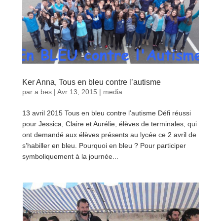
Ker Anna, Tous en bleu contre l’autisme
par
a bes
|
Avr 13, 2015
|
media
13 avril 2015 Tous en bleu contre l’autisme Défi réussi
pour Jessica, Claire et Aurélie, élèves de terminales, qui
ont demandé aux élèves présents au lycée ce 2 avril de
s’habiller en bleu. Pourquoi en bleu ? Pour participer
symboliquement à la journée...
lire plus