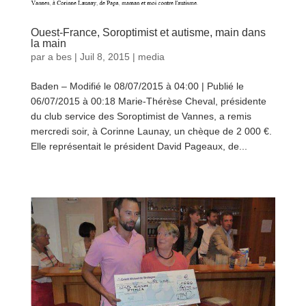
Ouest-France, Soroptimist et autisme, main dans
la main
par
a bes
|
Juil 8, 2015
|
media
Baden – Modifié le 08/07/2015 à 04:00 | Publié le
06/07/2015 à 00:18 Marie-Thérèse Cheval, présidente
du club service des Soroptimist de Vannes, a remis
mercredi soir, à Corinne Launay, un chèque de 2 000 €.
Elle représentait le président David Pageaux, de...
lire
plus