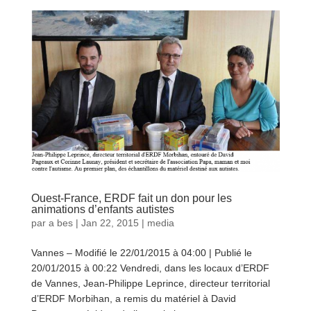
Ouest-France, ERDF fait un don pour les
animations d’enfants autistes
par
a bes
|
Jan 22, 2015
|
media
Vannes – Modifié le 22/01/2015 à 04:00 | Publié le
20/01/2015 à 00:22 Vendredi, dans les locaux d’ERDF
de Vannes, Jean-Philippe Leprince, directeur territorial
d’ERDF Morbihan, a remis du matériel à David