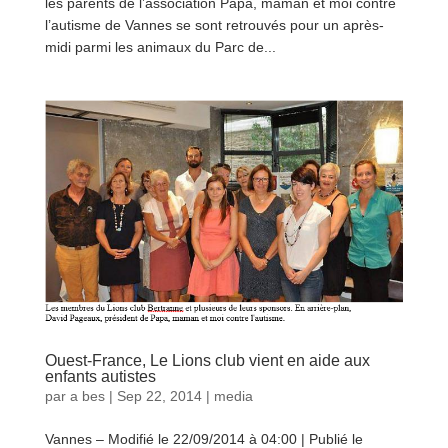
les parents de l’association Papa, maman et moi contre
l’autisme de Vannes se sont retrouvés pour un après-
midi parmi les animaux du Parc de...
lire plus
Ouest-France, Le Lions club vient en aide aux
enfants autistes
par
a bes
|
Sep 22, 2014
|
media
Vannes – Modifié le 22/09/2014 à 04:00 | Publié le