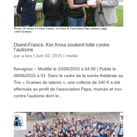
Ouest-France, Ker Anna soutient lutte contre
l’autisme
par
a bes
|
Juin 10, 2015
|
media
Kervignac – Modifié le 10/06/2015 à 04:00 | Publié le
08/06/2015 à 01: Dans le cadre de la soirée théâtrale au
Trio « Graines de talents », une collecte de 240 € a été
effectuée au profit de l’association Papa, maman et moi
contre l’autisme dont le...
lire plus