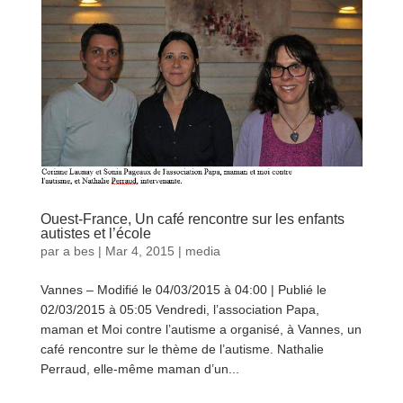
Ouest-France, Un café rencontre sur les enfants
autistes et l’école
par
a bes
|
Mar 4, 2015
|
media
Vannes – Modifié le 04/03/2015 à 04:00 | Publié le
02/03/2015 à 05:05 Vendredi, l’association Papa,
maman et Moi contre l’autisme a organisé, à Vannes, un
café rencontre sur le thème de l’autisme. Nathalie
Perraud, elle-même maman d’un...
lire plus