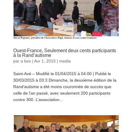
Ouest-France, Seulement deux cents participants
à la Rand’autisme
par
a bes
|
Avr 1, 2015
|
media
Saint-Avé – Modifié le 01/04/2015 à 04:00 | Publié le
30/03/2015 à 03:3 Dimanche, la deuxième édition de la
Rand’autisme a été moins couronnée de succès que
celle de l’an passé, avec seulement 200 participants
contre 300. L’association...
lire plus