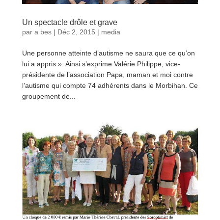
Un spectacle drôle et grave
par
a bes
|
Déc 2, 2015
|
media
Une personne atteinte d’autisme ne saura que ce qu’on
lui a appris ». Ainsi s’exprime Valérie Philippe, vice-
présidente de l’association Papa, maman et moi contre
l’autisme qui compte 74 adhérents dans le Morbihan. Ce
groupement de...
lire plus