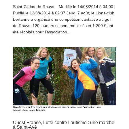
Saint-Gildas-de-Rhuys – Modifié le 14/08/2014 à 04:00 |
Publié le 12/08/2014 à 02:37 Jeudi 7 août, le Lions-club
Bertanne a organisé une compétition caritative au golf
de Rhuys. 120 joueurs se sont mobilisés et 1 200 € ont
été récoltés pour l’association...
lire plus
Ouest-France, Lutte contre l’autisme : une marche
à Saint-Avé