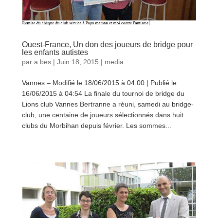
Ouest-France, Un don des joueurs de bridge pour
les enfants autistes
par
a bes
|
Juin 18, 2015
|
media
Vannes – Modifié le 18/06/2015 à 04:00 | Publié le
16/06/2015 à 04:54 La finale du tournoi de bridge du
Lions club Vannes Bertranne a réuni, samedi au bridge-
club, une centaine de joueurs sélectionnés dans huit
clubs du Morbihan depuis février. Les sommes...
lire
plus