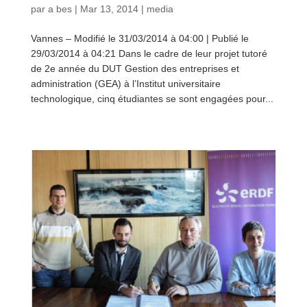
par
a bes
|
Mar 13, 2014
|
media
Vannes – Modifié le 31/03/2014 à 04:00 | Publié le
29/03/2014 à 04:21 Dans le cadre de leur projet tutoré
de 2e année du DUT Gestion des entreprises et
administration (GEA) à l’Institut universitaire
technologique, cinq étudiantes se sont engagées pour...
lire plus