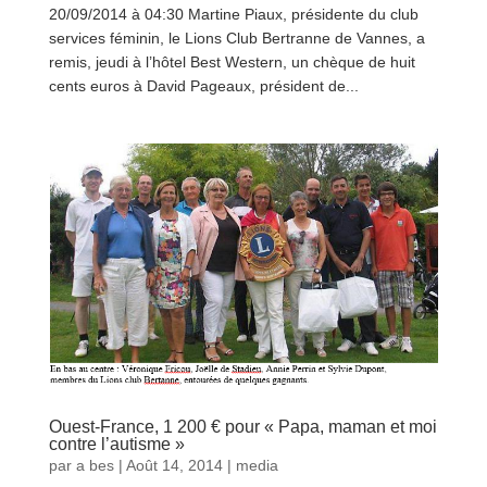
20/09/2014 à 04:30 Martine Piaux, présidente du club
services féminin, le Lions Club Bertranne de Vannes, a
remis, jeudi à l’hôtel Best Western, un chèque de huit
cents euros à David Pageaux, président de...
lire plus
Ouest-France, 1 200 € pour « Papa, maman et moi
contre l’autisme »
par
a bes
|
Août 14, 2014
|
media