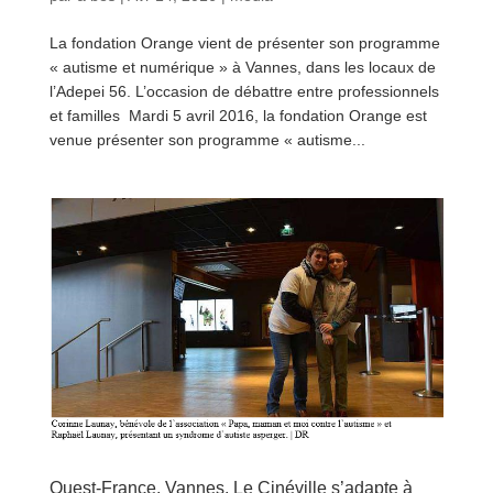
La fondation Orange vient de présenter son programme
« autisme et numérique » à Vannes, dans les locaux de
l’Adepei 56. L’occasion de débattre entre professionnels
et familles Mardi 5 avril 2016, la fondation Orange est
venue présenter son programme « autisme...
lire plus
Ouest-France, Vannes. Le Cinéville s’adapte à