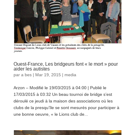
Ouest-France, Les bridgeurs font « le mort » pour
aider les autistes
par
a bes
|
Mar 19, 2015
|
media
Arzon – Modifié le 19/03/2015 à 04:00 | Publié le
17/03/2015 à 03:32 Un beau tournoi de bridge s’est
déroulé ce jeudi à la maison des associations où les
clubs de la presqu’île se sont mesurés pour participer à
une bonne oeuvre, « le Lions club de...
lire plus